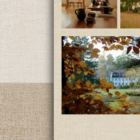
17 Klasztor