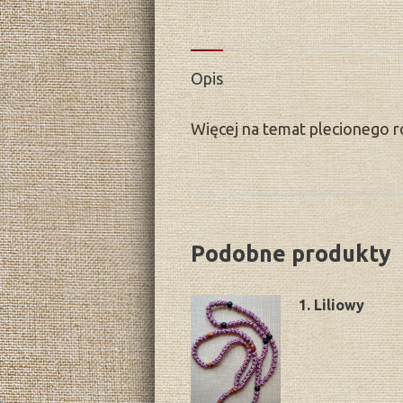
Opis
Więcej na temat plecionego r
Podobne produkty
1. Liliowy