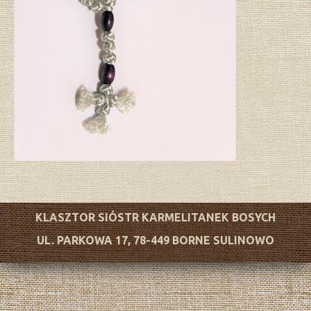
KLASZTOR SIÓSTR KARMELITANEK BOSYCH
UL. PARKOWA 17, 78-449 BORNE SULINOWO