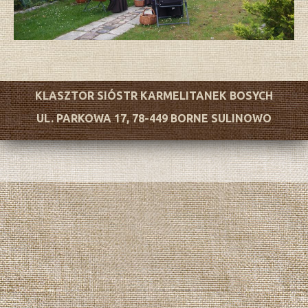
KLASZTOR SIÓSTR KARMELITANEK BOSYCH
UL. PARKOWA 17, 78-449 BORNE SULINOWO