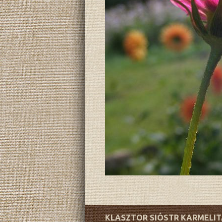
KLASZTOR SIÓSTR KARMELI