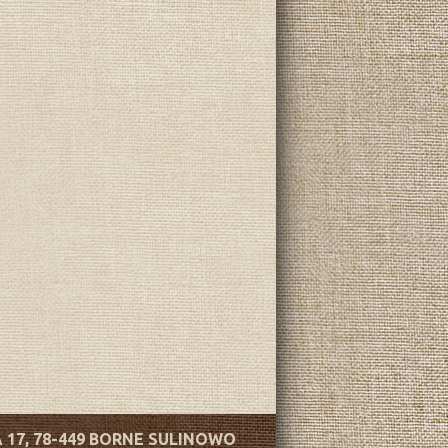
 17, 78-449 BORNE SULINOWO