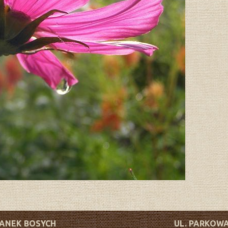
TANEK BOSYCH
UL. PARKOWA