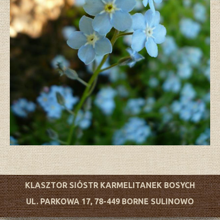
KLASZTOR SIÓSTR KARMELITANEK BOSYCH
UL. PARKOWA 17, 78-449 BORNE SULINOWO