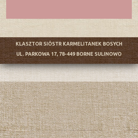
KLASZTOR SIÓSTR KARMELITANEK BOSYCH
UL. PARKOWA 17, 78-449 BORNE SULINOWO