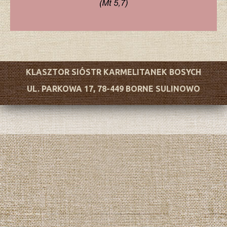
KLASZTOR SIÓSTR KARMELITANEK BOSYCH
UL. PARKOWA 17, 78-449 BORNE SULINOWO