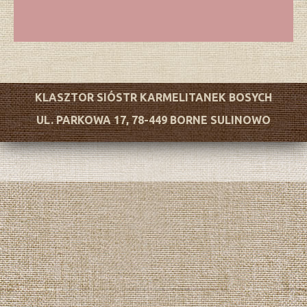
KLASZTOR SIÓSTR KARMELITANEK BOSYCH
UL. PARKOWA 17, 78-449 BORNE SULINOWO