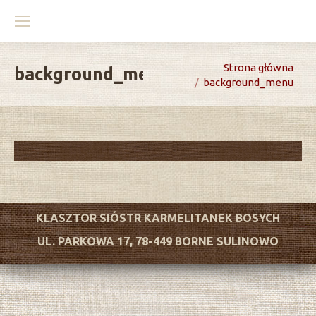
You are here:
Strona główna
background_menu
background_menu
KLASZTOR SIÓSTR KARMELITANEK BOSYCH
UL. PARKOWA 17, 78-449 BORNE SULINOWO