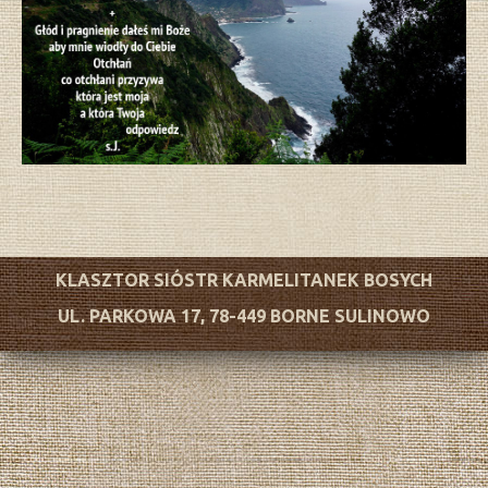
KLASZTOR SIÓSTR KARMELITANEK BOSYCH
UL. PARKOWA 17, 78-449 BORNE SULINOWO