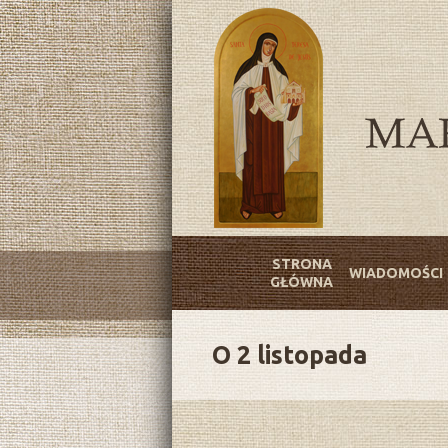
STRONA
WIADOMOŚCI
GŁÓWNA
O 2 listopada