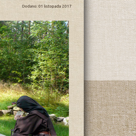
Dodano: 01 listopada 2017