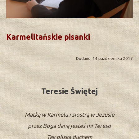
Karmelitańskie pisanki
Dodano: 14 października 2017
Teresie Świętej
Matką w Karmelu i siostrą w Jezusie
przez Boga daną jesteś mi Tereso
Tak bliska duchem